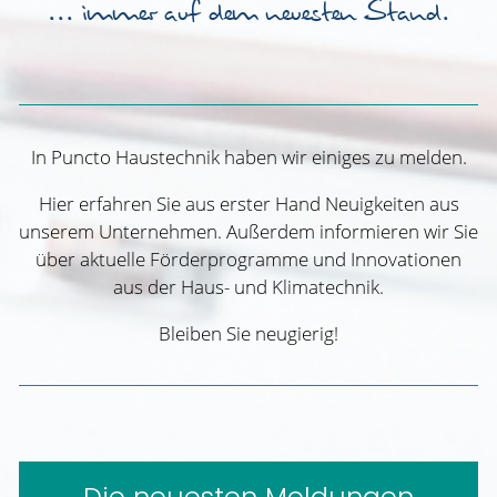
... immer auf dem neuesten Stand.
In Puncto Haustechnik haben wir einiges zu melden.
Hier erfahren Sie aus erster Hand Neuigkeiten aus
unserem Unternehmen. Außerdem informieren wir Sie
über aktuelle Förderprogramme und Innovationen
aus der Haus- und Klimatechnik.
Bleiben Sie neugierig!
Die neuesten Meldungen